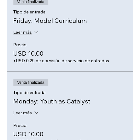
Venta finalizada
Tipo de entrada
Friday: Model Curriculum
Leer más
Precio
USD 10.00
+USD 0.25 de comisión de servicio de entradas
Venta finalizada
Tipo de entrada
Monday: Youth as Catalyst
Leer más
Precio
USD 10.00