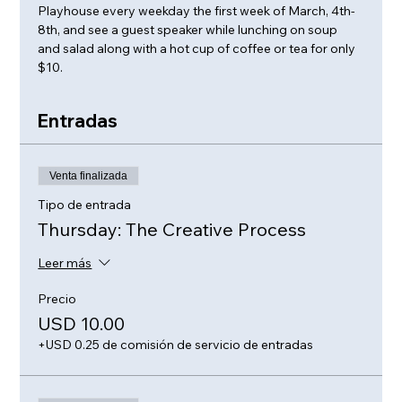
Playhouse every weekday the first week of March, 4th-
8th, and see a guest speaker while lunching on soup 
and salad along with a hot cup of coffee or tea for only 
$10.
Entradas
Venta finalizada
Tipo de entrada
Thursday: The Creative Process
Leer más
Precio
USD 10.00
+USD 0.25 de comisión de servicio de entradas