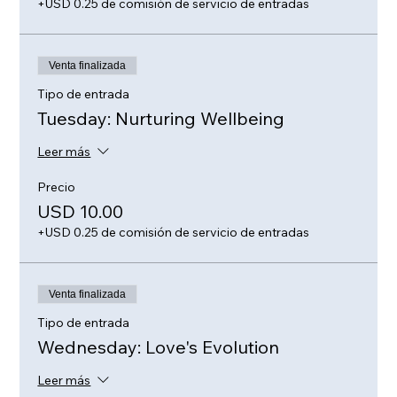
+USD 0.25 de comisión de servicio de entradas
Venta finalizada
Tipo de entrada
Tuesday: Nurturing Wellbeing
Leer más
Precio
USD 10.00
+USD 0.25 de comisión de servicio de entradas
Venta finalizada
Tipo de entrada
Wednesday: Love's Evolution
Leer más