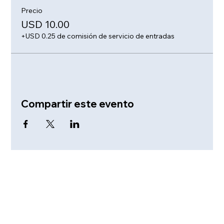
Precio
USD 10.00
+USD 0.25 de comisión de servicio de entradas
Compartir este evento