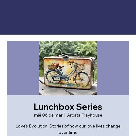
Lunchbox Series
mié 06 de mar
  |  
Arcata Playhouse
Love's Evolution: Stories of how our love lives change
over time